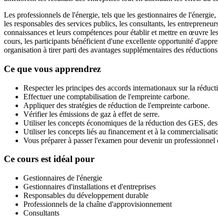
Les professionnels de l'énergie, tels que les gestionnaires de l'énergie,
les responsables des services publics, les consultants, les entrepreneur
connaissances et leurs compétences pour établir et mettre en œuvre les 
cours, les participants bénéficient d'une excellente opportunité d'appr
organisation à tirer parti des avantages supplémentaires des réductio
Ce que vous apprendrez
Respecter les principes des accords internationaux sur la réduct
Effectuer une comptabilisation de l'empreinte carbone.
Appliquer des stratégies de réduction de l'empreinte carbone.
Vérifier les émissions de gaz à effet de serre.
Utiliser les concepts économiques de la réduction des GES, des
Utiliser les concepts liés au financement et à la commercialisati
Vous préparer à passer l'examen pour devenir un professionnel
Ce cours est idéal pour
Gestionnaires de l'énergie
Gestionnaires d'installations et d'entreprises
Responsables du développement durable
Professionnels de la chaîne d'approvisionnement
Consultants