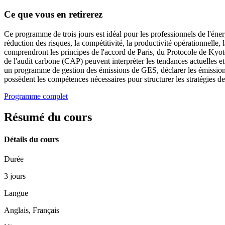
Ce que vous en retirerez
Ce programme de trois jours est idéal pour les professionnels de l'éne
réduction des risques, la compétitivité, la productivité opérationnelle,
comprendront les principes de l'accord de Paris, du Protocole de Kyot
de l'audit carbone (CAP) peuvent interpréter les tendances actuelles et
un programme de gestion des émissions de GES, déclarer les émissions
possèdent les compétences nécessaires pour structurer les stratégies d
Programme complet
Résumé du cours
Détails du cours
Durée
3 jours
Langue
Anglais, Français