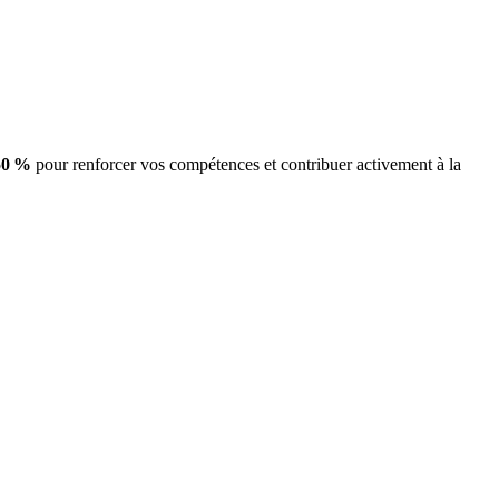
50 %
pour renforcer vos compétences et contribuer activement à la