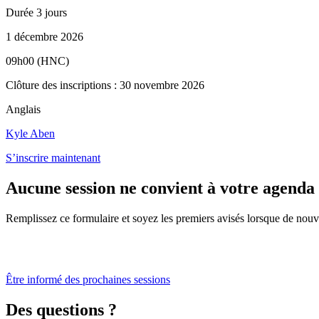
Durée
3 jours
1 décembre 2026
09h00 (HNC)
Clôture des inscriptions : 30 novembre 2026
Anglais
Kyle Aben
S’inscrire maintenant
Aucune session ne convient à votre agenda
Remplissez ce formulaire et soyez les premiers avisés lorsque de nouve
Être informé des prochaines sessions
Des questions ?