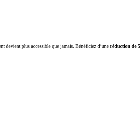
ent devient plus accessible que jamais. Bénéficiez d’une
réduction de 