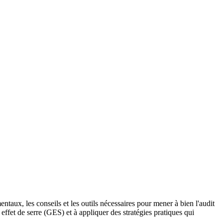
taux, les conseils et les outils nécessaires pour mener à bien l'audit
 effet de serre (GES) et à appliquer des stratégies pratiques qui