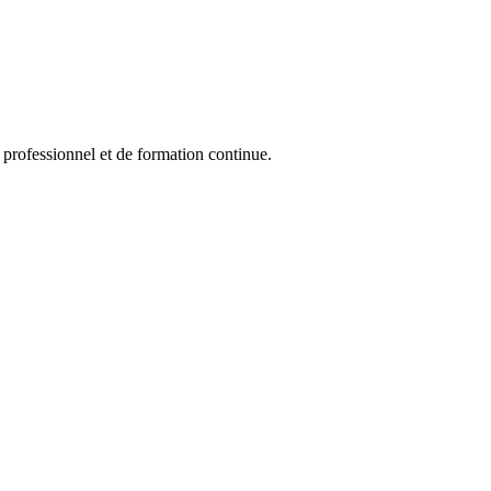
professionnel et de formation continue.