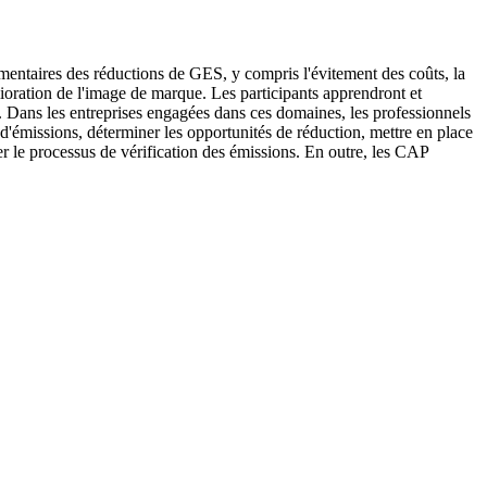
émentaires des réductions de GES, y compris l'évitement des coûts, la
élioration de l'image de marque. Les participants apprendront et
. Dans les entreprises engagées dans ces domaines, les professionnels
 d'émissions, déterminer les opportunités de réduction, mettre en place
 le processus de vérification des émissions. En outre, les CAP