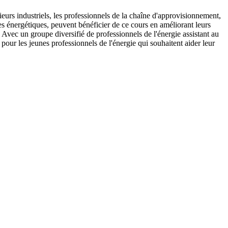
énieurs industriels, les professionnels de la chaîne d'approvisionnement,
ices énergétiques, peuvent bénéficier de ce cours en améliorant leurs
 Avec un groupe diversifié de professionnels de l'énergie assistant au
pour les jeunes professionnels de l'énergie qui souhaitent aider leur