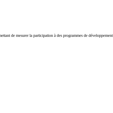
ettant de mesurer la participation à des programmes de développement 