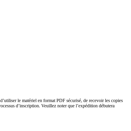
’utiliser le matériel en format PDF sécurisé, de recevoir les copies
processus d’inscription. Veuillez noter que l’expédition débutera