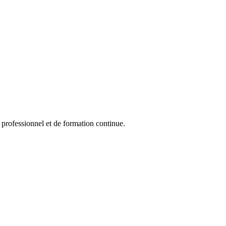
professionnel et de formation continue.