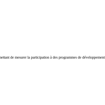
ettant de mesurer la participation à des programmes de développement 