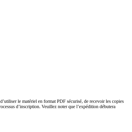
’utiliser le matériel en format PDF sécurisé, de recevoir les copies
processus d’inscription. Veuillez noter que l’expédition débutera