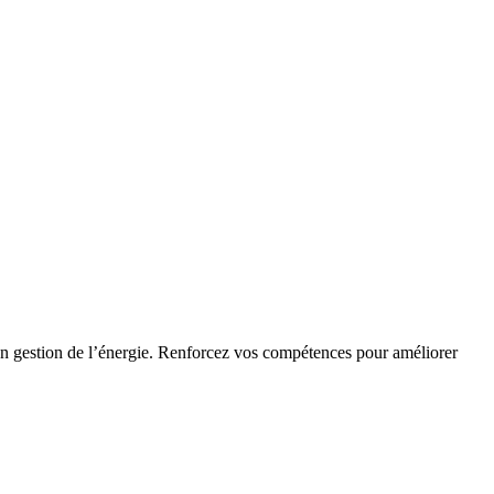
en gestion de l’énergie. Renforcez vos compétences pour améliorer