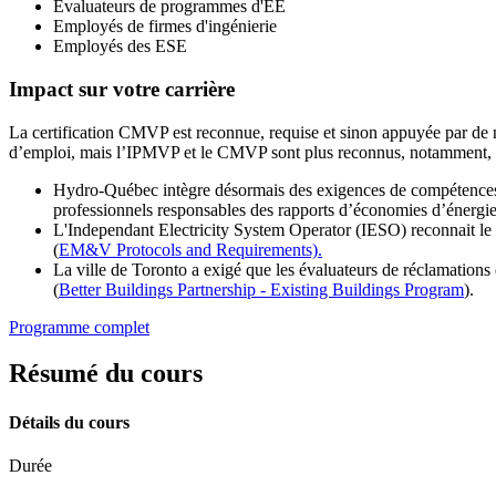
Évaluateurs de programmes d'EE
Employés de firmes d'ingénierie
Employés des ESE
Impact sur votre carrière
La certification CMVP est reconnue, requise et sinon appuyée par de
d’emploi, mais l’IPMVP et le CMVP sont plus reconnus, notamment, pa
Hydro‑Québec intègre désormais des exigences de compétence
professionnels responsables des rapports d’économies d’énergie
L'Independant Electricity System Operator (IESO) reconnait le
(
EM&V Protocols and Requirements).
La ville de Toronto a exigé que les évaluateurs de réclamations
(
Better Buildings Partnership - Existing Buildings Program
).
Programme complet
Résumé du cours
Détails du cours
Durée