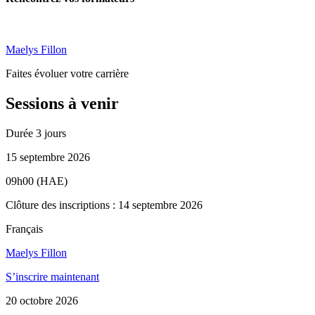
Maelys Fillon
Faites évoluer votre carrière
Sessions à venir
Durée
3 jours
15 septembre 2026
09h00 (HAE)
Clôture des inscriptions : 14 septembre 2026
Français
Maelys Fillon
S’inscrire maintenant
20 octobre 2026