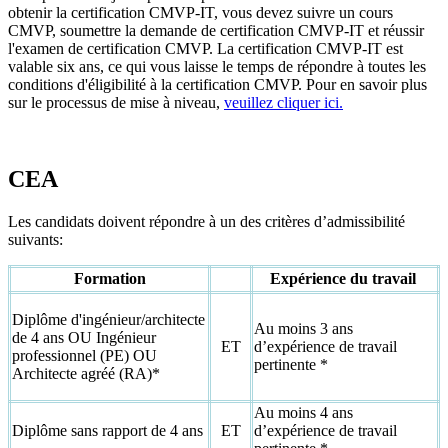
obtenir la certification CMVP-IT, vous devez suivre un cours
CMVP, soumettre la demande de certification CMVP-IT et réussir
l'examen de certification CMVP. La certification CMVP-IT est
valable six ans, ce qui vous laisse le temps de répondre à toutes les
conditions d'éligibilité à la certification CMVP. Pour en savoir plus
sur le processus de mise à niveau,
veuillez cliquer ici.
CEA
Les candidats doivent répondre à un des critères d’admissibilité
suivants:
Formation
Expérience du travail
Diplôme d'ingénieur/architecte
Au moins 3 ans
de 4 ans OU Ingénieur
ET
d’expérience de travail
professionnel (PE) OU
pertinente *
Architecte agréé (RA)*
Au moins 4 ans
Diplôme sans rapport de 4 ans
ET
d’expérience de travail