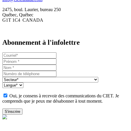
2475, boul. Laurier, bureau 250
Québec, Québec
G1T 1C4 CANADA
Abonnement à l'infolettre
Oui, je consens à recevoir des communications du CIET. Je
comprends que je peux me désabonner à tout moment.