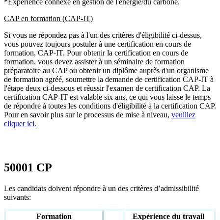
*Expérience connexe en gestion de l'énergie/du carbone.
CAP en formation (CAP-IT)
Si vous ne répondez pas à l'un des critères d'éligibilité ci-dessus,
vous pouvez toujours postuler à une certification en cours de
formation, CAP-IT. Pour obtenir la certification en cours de
formation, vous devez assister à un séminaire de formation
préparatoire au CAP ou obtenir un diplôme auprès d'un organisme
de formation agréé, soumettre la demande de certification CAP-IT à
l'étape deux ci-dessous et réussir l'examen de certification CAP. La
certification CAP-IT est valable six ans, ce qui vous laisse le temps
de répondre à toutes les conditions d'éligibilité à la certification CAP.
Pour en savoir plus sur le processus de mise à niveau,
veuillez
cliquer ici.
50001 CP
Les candidats doivent répondre à un des critères d’admissibilité
suivants:
Formation
Expérience du travail