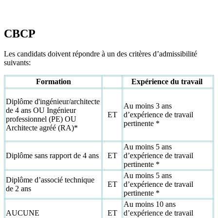
CBCP
Les candidats doivent répondre à un des critères d’admissibilité
suivants:
Formation
Expérience du travail
Diplôme d'ingénieur/architecte
Au moins 3 ans
de 4 ans OU Ingénieur
ET
d’expérience de travail
professionnel (PE) OU
pertinente *
Architecte agréé (RA)*
Au moins 5 ans
Diplôme sans rapport de 4 ans
ET
d’expérience de travail
pertinente *
Au moins 5 ans
Diplôme d’associé technique
ET
d’expérience de travail
de 2 ans
pertinente *
Au moins 10 ans
AUCUNE
ET
d’expérience de travail