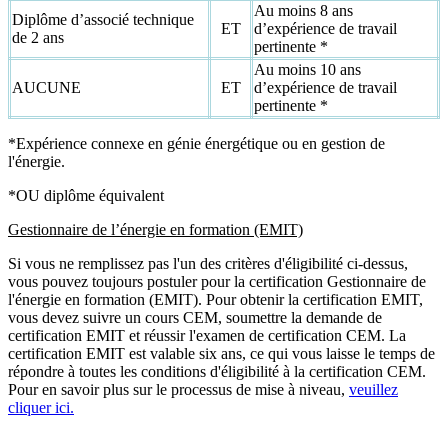
Au moins 8 ans
Diplôme d’associé technique
ET
d’expérience de travail
de 2 ans
pertinente *
Au moins 10 ans
AUCUNE
ET
d’expérience de travail
pertinente *
*Expérience connexe en génie énergétique ou en gestion de
l'énergie.
*OU diplôme équivalent
Gestionnaire de l’énergie en formation (EMIT)
Si vous ne remplissez pas l'un des critères d'éligibilité ci-dessus,
vous pouvez toujours postuler pour la certification Gestionnaire de
l'énergie en formation (EMIT). Pour obtenir la certification EMIT,
vous devez suivre un cours CEM, soumettre la demande de
certification EMIT et réussir l'examen de certification CEM. La
certification EMIT est valable six ans, ce qui vous laisse le temps de
répondre à toutes les conditions d'éligibilité à la certification CEM.
Pour en savoir plus sur le processus de mise à niveau,
veuillez
cliquer ici.