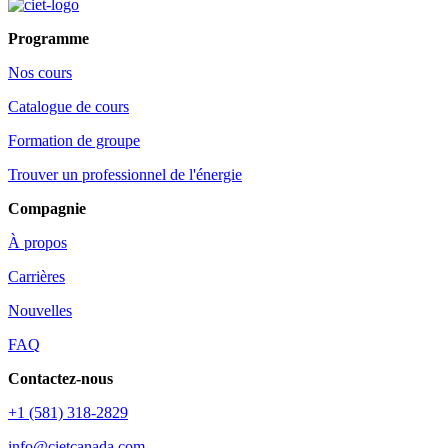
Programme
Nos cours
Catalogue de cours
Formation de groupe
Trouver un professionnel de l'énergie
Compagnie
À propos
Carrières
Nouvelles
FAQ
Contactez-nous
+1 (581) 318-2829
info@cietcanada.com