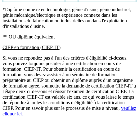
*Diplôme connexe en technologie, génie d'usine, génie industriel,
génie mécanique/électrique et expérience connexe dans les
installations de fabrication ou industrielles ou dans l'exploitation
d'installations d'usine.
** OU diplôme équivalent
CIEP en formation (CIEP-IT)
Si vous ne répondez pas à l'un des critères d'éligibilité ci-dessus,
vous pouvez toujours postuler à une certification en cours de
formation, CIEP-IT. Pour obtenir la certification en cours de
formation, vous devez assister à un séminaire de formation
préparatoire au CIEP ou obtenir un diplôme auprès d'un organisme
de formation agréé, soumettre la demande de certification CIEP-IT à
l'étape deux ci-dessous et réussir l'examen de certification CIEP. La
certification CIEP-IT est valable six ans, ce qui vous laisse le temps
de répondre à toutes les conditions d'éligibilité à la certification
CIEP. Pour en savoir plus sur le processus de mise à niveau,
veuillez
cliquer ici.