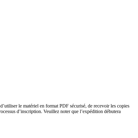
’utiliser le matériel en format PDF sécurisé, de recevoir les copies
processus d’inscription. Veuillez noter que l’expédition débutera