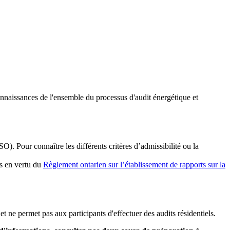
onnaissances de l'ensemble du processus d'audit énergétique et
. Pour connaître les différents critères d’admissibilité ou la
ts
en vertu
du
Règlement
ontarien sur
l’établissement de rapports sur
la
 ne permet pas aux participants d'effectuer des audits résidentiels.