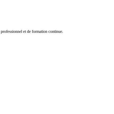
professionnel et de formation continue.