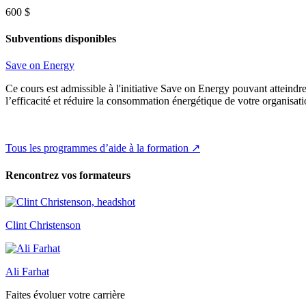
600 $
Subventions disponibles
Save on Energy
Ce cours est admissible à l'initiative Save on Energy pouvant atteindr
l’efficacité et réduire la consommation énergétique de votre organisati
Tous les programmes d’aide à la formation ↗
Rencontrez vos formateurs
Clint Christenson
Ali Farhat
Faites évoluer votre carrière