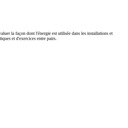
r la façon dont l'énergie est utilisée dans les installations et
ques et d'exercices entre pairs.