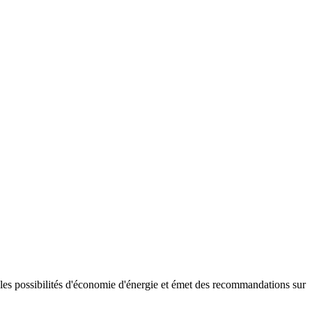
ne les possibilités d'économie d'énergie et émet des recommandations sur