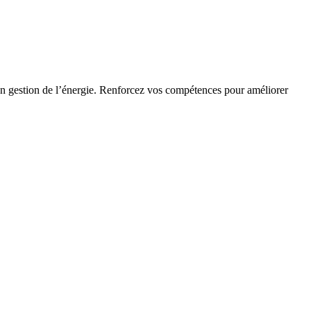
en gestion de l’énergie. Renforcez vos compétences pour améliorer