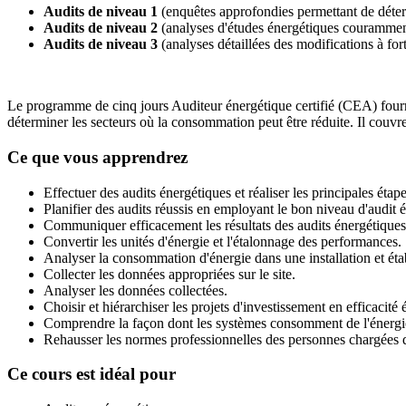
Audits de niveau 1
(enquêtes approfondies permettant de déter
Audits de niveau 2
(analyses d'études énergétiques courammen
Audits de niveau 3
(analyses détaillées des modifications à fort
Le programme de cinq jours Auditeur énergétique certifié (CEA) fournit 
déterminer les secteurs où la consommation peut être réduite. Il couvr
Ce que vous apprendrez
Effectuer des audits énergétiques et réaliser les principales éta
Planifier des audits réussis en employant le bon niveau d'audit
Communiquer efficacement les résultats des audits énergétiques
Convertir les unités d'énergie et l'étalonnage des performances
Analyser la consommation d'énergie dans une installation et éta
Collecter les données appropriées sur le site.
Analyser les données collectées.
Choisir et hiérarchiser les projets d'investissement en efficacité
Comprendre la façon dont les systèmes consomment de l'énergi
Rehausser les normes professionnelles des personnes chargées d
Ce cours est idéal pour