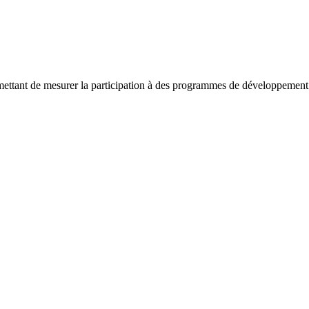
ettant de mesurer la participation à des programmes de développement 