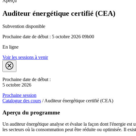
Aperçu
Auditeur énergétique certifié (CEA)
Subvention disponible
Prochaine date de début : 5 octobre 2026 09h00
En ligne
Voir les sessions à venir
Prochaine date de début :
5 octobre 2026
Prochaine session
Catalogue des cours
/
Auditeur énergétique certifié (CEA)
Aperçu du programme
Un auditeur énergétique analyse et évalue la façon dont l'énergie est u
les secteurs où la consommation peut être réduite ou optimisée. Il exis