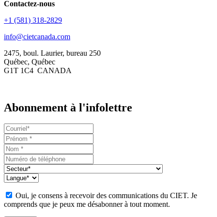
Contactez-nous
+1 (581) 318-2829
info@cietcanada.com
2475, boul. Laurier, bureau 250
Québec, Québec
G1T 1C4 CANADA
Abonnement à l'infolettre
Oui, je consens à recevoir des communications du CIET. Je
comprends que je peux me désabonner à tout moment.