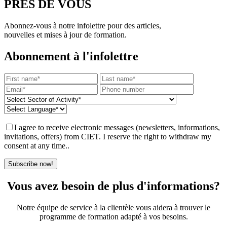
PRÈS DE VOUS
Abonnez-vous à notre infolettre pour des articles,
nouvelles et mises à jour de formation.
Abonnement à l'infolettre
I agree to receive electronic messages (newsletters, informations,
invitations, offers) from CIET. I reserve the right to withdraw my
consent at any time..
Subscribe now!
Vous avez besoin de plus d'informations?
Notre équipe de service à la clientèle vous aidera à trouver le
programme de formation adapté à vos besoins.