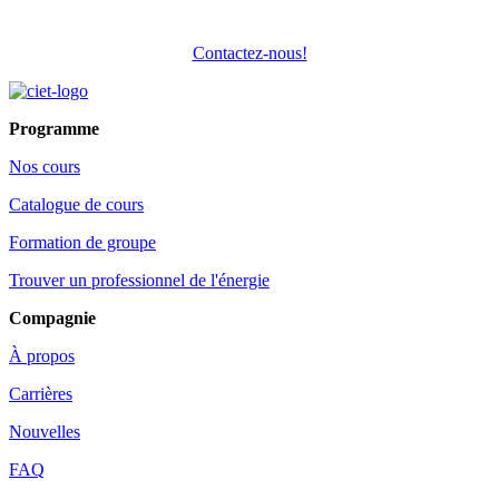
Contactez-nous!
Programme
Nos cours
Catalogue de cours
Formation de groupe
Trouver un professionnel de l'énergie
Compagnie
À propos
Carrières
Nouvelles
FAQ