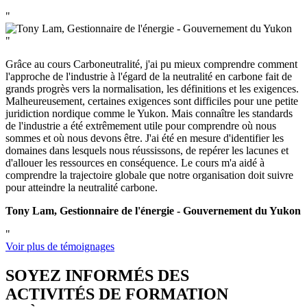
"
"
Grâce au cours Carboneutralité, j'ai pu mieux comprendre comment
l'approche de l'industrie à l'égard de la neutralité en carbone fait de
grands progrès vers la normalisation, les définitions et les exigences.
Malheureusement, certaines exigences sont difficiles pour une petite
juridiction nordique comme le Yukon. Mais connaître les standards
de l'industrie a été extrêmement utile pour comprendre où nous
sommes et où nous devons être. J'ai été en mesure d'identifier les
domaines dans lesquels nous réussissons, de repérer les lacunes et
d'allouer les ressources en conséquence. Le cours m'a aidé à
comprendre la trajectoire globale que notre organisation doit suivre
pour atteindre la neutralité carbone.
Tony Lam, Gestionnaire de l'énergie - Gouvernement du Yukon
"
Voir plus de témoignages
SOYEZ INFORMÉS DES
ACTIVITÉS DE FORMATION