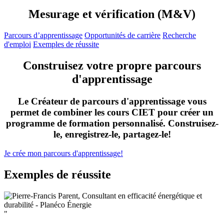
Mesurage et vérification (M&V)
Parcours d’apprentissage
Opportunités de carrière
Recherche
d'emploi
Exemples de réussite
Construisez votre propre parcours
d'apprentissage
Le Créateur de parcours d'apprentissage vous
permet de combiner les cours CIET pour créer un
programme de formation personnalisé. Construisez-
le, enregistrez-le, partagez-le!
Je crée mon parcours d'apprentissage!
Exemples de réussite
"