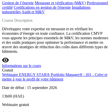
Gestion de l’énergie
Mesurage et vérification (M&V)
Professionnel
certifié
Certifications en gestion de l'énergie
Installations
industrielles
Audit et M&V
Course Description
Développez votre expertise en mesurant et en vérifiant les
économies d’énergie en toute confiance. La certification CMVP
vous apporte les principes essentiels de M&V, les normes modernes
et des outils pratiques pour optimiser la performance et mettre en
œuvre des stratégies de réduction des coûts dans différents types de
bâtiments.
Informations sur le cours
Gratuit
Webinaire ENERGY STAR® Portfolio Manager® : 201 - Créer et
mettre à jour le profil de votre bâtiment
Date de début : 15 septembre 2026
13h00 (HAE)
Webinaire gratuit