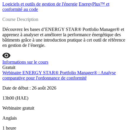
Logiciels et outils de gestion de l'énergie
EnergyPlus™ et
conformité au code
Course Description
Découvrez les bases d’ENERGY STAR® Portfolio Manager® et
apprenez à analyser et améliorer la performance énergétique des
bâtiments grâce à une introduction pratique à cet outil de référence
en gestion de l’énergie.
Informations sur le cours
Gratuit
Webinaire ENERGY STAR® Portfolio Manager® : Analyse
comparative pour l'ordonnance de conformité
Date de début : 26 août 2026
13h00 (HAE)
Webinaire gratuit
Anglais
1 heure