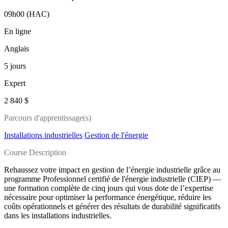
09h00 (HAC)
En ligne
Anglais
5 jours
Expert
2 840 $
Parcours d'apprentissage(s)
Installations industrielles
Gestion de l'énergie
Course Description
Rehaussez votre impact en gestion de l’énergie industrielle grâce au
programme Professionnel certifié de l'énergie industrielle (CIEP) —
une formation complète de cinq jours qui vous dote de l’expertise
nécessaire pour optimiser la performance énergétique, réduire les
coûts opérationnels et générer des résultats de durabilité significatifs
dans les installations industrielles.