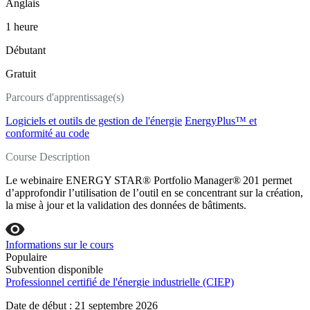
Anglais
1 heure
Débutant
Gratuit
Parcours d'apprentissage(s)
Logiciels et outils de gestion de l'énergie
EnergyPlus™ et
conformité au code
Course Description
Le webinaire ENERGY STAR® Portfolio Manager® 201 permet
d’approfondir l’utilisation de l’outil en se concentrant sur la création,
la mise à jour et la validation des données de bâtiments.
Informations sur le cours
Populaire
Subvention disponible
Professionnel certifié de l'énergie industrielle (CIEP)
Date de début : 21 septembre 2026