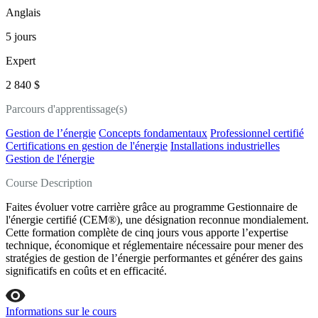
Anglais
5 jours
Expert
2 840 $
Parcours d'apprentissage(s)
Gestion de l’énergie
Concepts fondamentaux
Professionnel certifié
Certifications en gestion de l'énergie
Installations industrielles
Gestion de l'énergie
Course Description
Faites évoluer votre carrière grâce au programme Gestionnaire de
l'énergie certifié (CEM®), une désignation reconnue mondialement.
Cette formation complète de cinq jours vous apporte l’expertise
technique, économique et réglementaire nécessaire pour mener des
stratégies de gestion de l’énergie performantes et générer des gains
significatifs en coûts et en efficacité.
Informations sur le cours