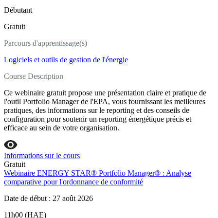
Débutant
Gratuit
Parcours d'apprentissage(s)
Logiciels et outils de gestion de l'énergie
Course Description
Ce webinaire gratuit propose une présentation claire et pratique de
l'outil Portfolio Manager de l'EPA, vous fournissant les meilleures
pratiques, des informations sur le reporting et des conseils de
configuration pour soutenir un reporting énergétique précis et
efficace au sein de votre organisation.
Informations sur le cours
Gratuit
Webinaire ENERGY STAR® Portfolio Manager® : Analyse
comparative pour l'ordonnance de conformité
Date de début : 27 août 2026
11h00 (HAE)