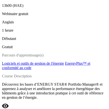
13h00 (HAE)
Webinaire gratuit
Anglais
1 heure
Débutant
Gratuit
Parcours d'apprentissage(s)
Logiciels et outils de gestion de l'énergie
EnergyPlus™ et
conformité au code
Course Description
Découvrez les bases d’ENERGY STAR® Portfolio Manager® et
apprenez à analyser et améliorer la performance énergétique des
bâtiments grâce à une introduction pratique à cet outil de référence
en gestion de l’énergie.