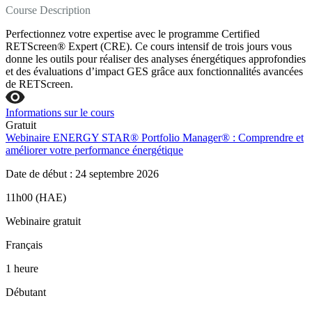
Course Description
Perfectionnez votre expertise avec le programme Certified
RETScreen® Expert (CRE). Ce cours intensif de trois jours vous
donne les outils pour réaliser des analyses énergétiques approfondies
et des évaluations d’impact GES grâce aux fonctionnalités avancées
de RETScreen.
Informations sur le cours
Gratuit
Webinaire ENERGY STAR® Portfolio Manager® : Comprendre et
améliorer votre performance énergétique
Date de début : 24 septembre 2026
11h00 (HAE)
Webinaire gratuit
Français
1 heure
Débutant