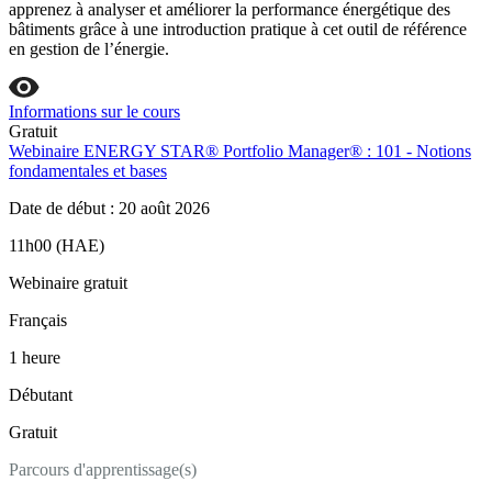
apprenez à analyser et améliorer la performance énergétique des
bâtiments grâce à une introduction pratique à cet outil de référence
en gestion de l’énergie.
Informations sur le cours
Gratuit
Webinaire ENERGY STAR® Portfolio Manager® : 101 - Notions
fondamentales et bases
Date de début : 20 août 2026
11h00 (HAE)
Webinaire gratuit
Français
1 heure
Débutant
Gratuit
Parcours d'apprentissage(s)