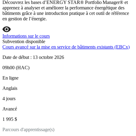
Découvrez les bases d’ENERGY STAR® Portfolio Manager® et
apprenez à analyser et améliorer la performance énergétique des
bâtiments grâce à une introduction pratique à cet outil de référence
en gestion de l’énergie.
Informations sur le cours
Subvention disponible
Cours avancé sur la mise en service de bâtiments existants (EBCx)
Date de début : 13 octobre 2026
09h00 (HAC)
En ligne
Anglais
4 jours
Avancé
1 995 $
Parcours d'apprentissage(s)