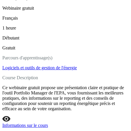
Webinaire gratuit
Français
1 heure
Débutant
Gratuit
Parcours d'apprentissage(s)
Logiciels et outils de gestion de l'énergie
Course Description
Ce webinaire gratuit propose une présentation claire et pratique de
l'outil Portfolio Manager de l'EPA, vous fournissant les meilleures
pratiques, des informations sur le reporting et des conseils de
configuration pour soutenir un reporting énergétique précis et
efficace au sein de votre organisation.
Informations sur le cours