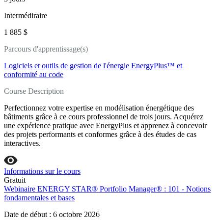
Intermédiraire
1 885 $
Parcours d'apprentissage(s)
Logiciels et outils de gestion de l'énergie
EnergyPlus™ et
conformité au code
Course Description
Perfectionnez votre expertise en modélisation énergétique des
bâtiments grâce à ce cours professionnel de trois jours. Acquérez
une expérience pratique avec EnergyPlus et apprenez à concevoir
des projets performants et conformes grâce à des études de cas
interactives.
Informations sur le cours
Gratuit
Webinaire ENERGY STAR® Portfolio Manager® : 101 - Notions
fondamentales et bases
Date de début : 6 octobre 2026