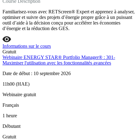
Course Description
Familiarisez‑vous avec RETScreen® Expert et apprenez à analyser,
optimiser et suivre des projets d’énergie propre grâce à un puissant
outil d’aide à la décision conçu pour accélérer les économies
d’énergie et la réduction des GES.
Informations sur le cours
Gratuit
Webinaire ENERGY STAR® Portfolio Manager® : 301-
Maximiser l'utilisation avec les fonctionnalités avancées
Date de début : 10 septembre 2026
11h00 (HAE)
Webinaire gratuit
Français
1 heure
Débutant
Gratuit