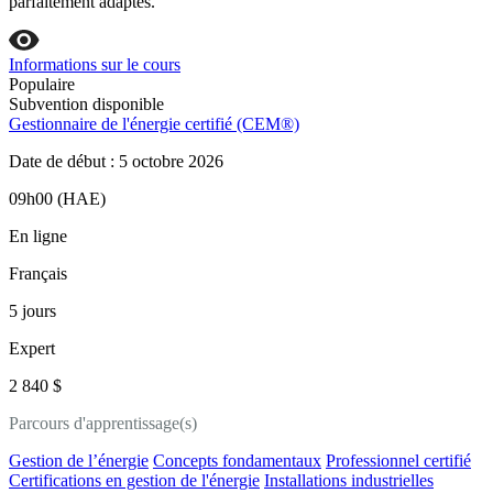
parfaitement adaptés.
Informations sur le cours
Populaire
Subvention disponible
Gestionnaire de l'énergie certifié (CEM®)
Date de début : 5 octobre 2026
09h00 (HAE)
En ligne
Français
5 jours
Expert
2 840 $
Parcours d'apprentissage(s)
Gestion de l’énergie
Concepts fondamentaux
Professionnel certifié
Certifications en gestion de l'énergie
Installations industrielles