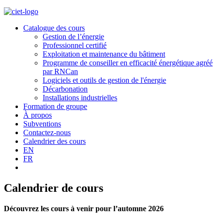
Catalogue des cours
Gestion de l’énergie
Professionnel certifié
Exploitation et maintenance du bâtiment
Programme de conseiller en efficacité énergétique agréé
par RNCan
Logiciels et outils de gestion de l'énergie
Décarbonation
Installations industrielles
Formation de groupe
À propos
Subventions
Contactez-nous
Calendrier des cours
EN
FR
Calendrier de cours
Découvrez les cours à venir pour l’automne 2026