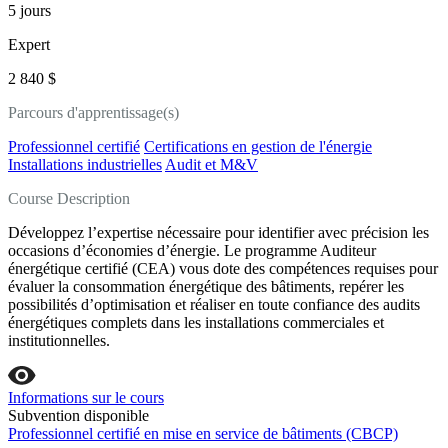
5 jours
Expert
2 840 $
Parcours d'apprentissage(s)
Professionnel certifié
Certifications en gestion de l'énergie
Installations industrielles
Audit et M&V
Course Description
Développez l’expertise nécessaire pour identifier avec précision les
occasions d’économies d’énergie. Le programme Auditeur
énergétique certifié (CEA) vous dote des compétences requises pour
évaluer la consommation énergétique des bâtiments, repérer les
possibilités d’optimisation et réaliser en toute confiance des audits
énergétiques complets dans les installations commerciales et
institutionnelles.
Informations sur le cours
Subvention disponible
Professionnel certifié en mise en service de bâtiments (CBCP)