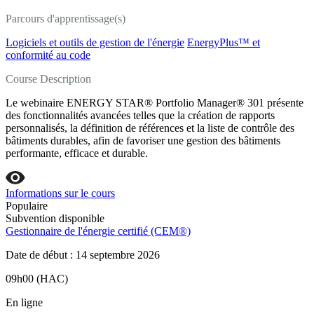
Parcours d'apprentissage(s)
Logiciels et outils de gestion de l'énergie
EnergyPlus™ et
conformité au code
Course Description
Le webinaire ENERGY STAR® Portfolio Manager® 301 présente
des fonctionnalités avancées telles que la création de rapports
personnalisés, la définition de références et la liste de contrôle des
bâtiments durables, afin de favoriser une gestion des bâtiments
performante, efficace et durable.
Informations sur le cours
Populaire
Subvention disponible
Gestionnaire de l'énergie certifié (CEM®)
Date de début : 14 septembre 2026
09h00 (HAC)
En ligne