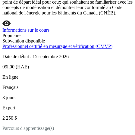
point de départ idéal pour ceux qui souhaitent se familiariser avec les
concepts de modélisation et démontrer leur conformité au Code
national de l'énergie pour les bâtiments du Canada (CNÉB).
Informations sur le cours
Populaire
Subvention disponible
Professionnel certifié en mesurage et vérification (CMVP)
Date de début : 15 septembre 2026
09h00 (HAE)
En ligne
Français
3 jours
Expert
2 250 $
Parcours d'apprentissage(s)