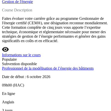
Gestion de l'énergie
Course Description
Faites évoluer votre carrière grâce au programme Gestionnaire de
l'énergie certifié (CEM®), une désignation reconnue mondialement.
Cette formation complète de cinq jours vous apporte l’expertise
technique, économique et réglementaire nécessaire pour mener des
stratégies de gestion de l’énergie performantes et générer des gains
significatifs en coûts et en efficacité.
Informations sur le cours
Populaire
Subvention disponible
Professionnel de la modélisation de l’énergie des bâtiments
Date de début : 6 octobre 2026
09h00 (HAC)
En ligne
Anglais
3 jours