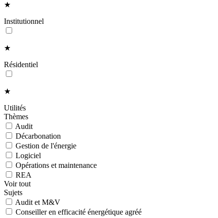
★
Institutionnel
★
Résidentiel
★
Utilités
Thèmes
Audit
Décarbonation
Gestion de l'énergie
Logiciel
Opérations et maintenance
REA
Voir tout
Sujets
Audit et M&V
Conseiller en efficacité énergétique agréé