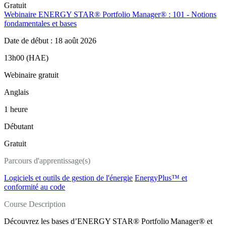
Gratuit
Webinaire ENERGY STAR® Portfolio Manager® : 101 - Notions
fondamentales et bases
Date de début : 18 août 2026
13h00 (HAE)
Webinaire gratuit
Anglais
1 heure
Débutant
Gratuit
Parcours d'apprentissage(s)
Logiciels et outils de gestion de l'énergie
EnergyPlus™ et
conformité au code
Course Description
Découvrez les bases d’ENERGY STAR® Portfolio Manager® et