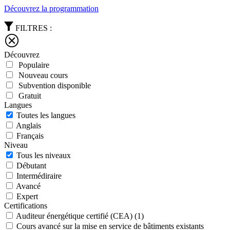
Découvrez la programmation
FILTRES :
Découvrez
Populaire
Nouveau cours
Subvention disponible
Gratuit
Langues
Toutes les langues
Anglais
Français
Niveau
Tous les niveaux
Débutant
Intermédiraire
Avancé
Expert
Certifications
Auditeur énergétique certifié (CEA)
(1)
Cours avancé sur la mise en service de bâtiments existants