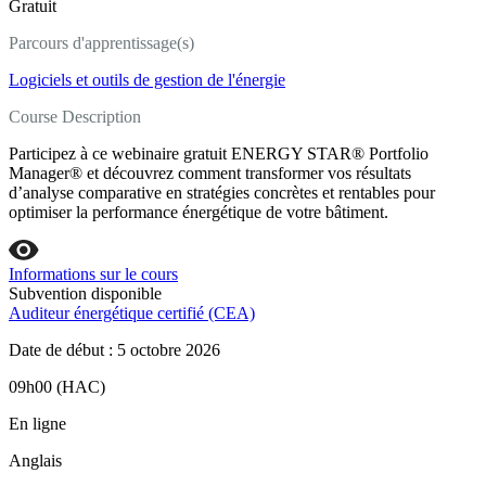
Gratuit
Parcours d'apprentissage(s)
Logiciels et outils de gestion de l'énergie
Course Description
Participez à ce webinaire gratuit ENERGY STAR® Portfolio
Manager® et découvrez comment transformer vos résultats
d’analyse comparative en stratégies concrètes et rentables pour
optimiser la performance énergétique de votre bâtiment.
Informations sur le cours
Subvention disponible
Auditeur énergétique certifié (CEA)
Date de début : 5 octobre 2026
09h00 (HAC)
En ligne
Anglais