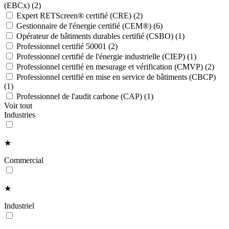
(EBCx)
(2)
Expert RETScreen® certifié (CRE)
(2)
Gestionnaire de l'énergie certifié (CEM®)
(6)
Opérateur de bâtiments durables certifié (CSBO)
(1)
Professionnel certifié 50001
(2)
Professionnel certifié de l'énergie industrielle (CIEP)
(1)
Professionnel certifié en mesurage et vérification (CMVP)
(2)
Professionnel certifié en mise en service de bâtiments (CBCP)
(1)
Professionnel de l'audit carbone (CAP)
(1)
Voir tout
Industries
★
Commercial
★
Industriel