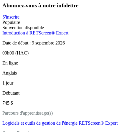
Abonnez-vous à notre infolettre
S'inscrire
Populaire
Subvention disponible
Introduction à RETScreen® Expert
Date de début : 9 septembre 2026
09h00 (HAC)
En ligne
Anglais
1 jour
Débutant
745 $
Parcours d'apprentissage(s)
Logiciels et outils de gestion de l'énergie
RETScreen® Expert