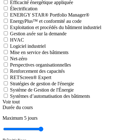
Efficacité énergétique appliquée
Électrification
ENERGY STAR® Portfolio Manager®
EnergyPlus™ et conformité au code
Exploitation et procédés du bâtiment industriel
Gestion axée sur la demande
HVAC
Logiciel industriel
Mise en service des bâtiments
Net-zéro
Perspectives organisationnelles
Renforcement des capacités
RETScreen® Expert
Stratégies de gestion de l'énergie
Système de Gestion de l'Énergie
Systèmes d’automatisation des bâtiments
Voir tout
Durée du cours
Maximum
5
jours