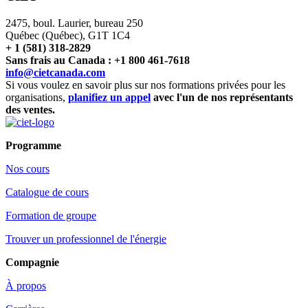
2475, boul. Laurier, bureau 250
Québec (Québec), G1T 1C4
+ 1 (581) 318-2829
Sans frais au Canada : +1 800 461-7618
info@cietcanada.com
Si vous voulez en savoir plus sur nos formations privées pour les
organisations,
planifiez un appel
avec l'un de nos représentants
des ventes.
Programme
Nos cours
Catalogue de cours
Formation de groupe
Trouver un professionnel de l'énergie
Compagnie
À propos