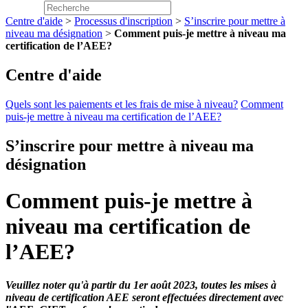
Centre d'aide
>
Processus d'inscription
>
S’inscrire pour mettre à
niveau ma désignation
>
Comment puis-je mettre à niveau ma
certification de l’AEE?
Centre d'aide
Quels sont les paiements et les frais de mise à niveau?
Comment
puis-je mettre à niveau ma certification de l’AEE?
S’inscrire pour mettre à niveau ma
désignation
Comment puis-je mettre à
niveau ma certification de
l’AEE?
Veuillez noter qu'à partir du 1er août 2023, toutes les mises à
niveau de certification AEE seront effectuées directement avec