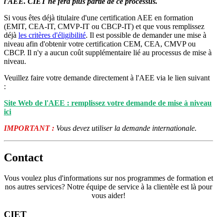
l'AEE. CIET ne fera plus partie de ce processus.
Si vous êtes déjà titulaire d'une certification AEE en formation
(EMIT, CEA-IT, CMVP-IT ou CBCP-IT) et que vous remplissez
déjà
les critères d'éligibilité
. Il est possible de demander une mise à
niveau afin d'obtenir votre certification CEM, CEA, CMVP ou
CBCP. Il n'y a aucun coût supplémentaire lié au processus de mise à
niveau.
Veuillez faire votre demande directement à l'AEE via le lien suivant
:
Site Web de l'AEE : remplissez votre demande de mise à niveau
ici
IMPORTANT :
Vous devez utiliser la demande internationale.
Contact
Vous voulez plus d'informations sur nos programmes de formation et
nos autres services? Notre équipe de service à la clientèle est là pour
vous aider!
CIET