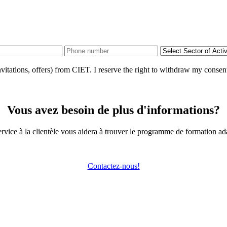
nvitations, offers) from CIET. I reserve the right to withdraw my consent
Vous avez besoin de plus d'informations?
rvice à la clientèle vous aidera à trouver le programme de formation ad
Contactez-nous!