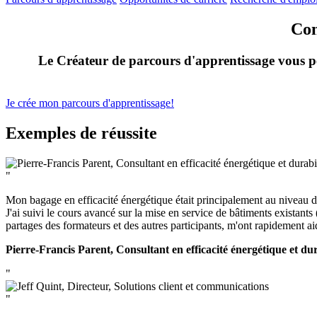
Con
Le Créateur de parcours d'apprentissage vous p
Je crée mon parcours d'apprentissage!
Exemples de réussite
"
Mon bagage en efficacité énergétique était principalement au niveau d
J'ai suivi le cours avancé sur la mise en service de bâtiments existant
partages des formateurs et des autres participants, m'ont rapidement aid
Pierre-Francis Parent, Consultant en efficacité énergétique et dur
"
"