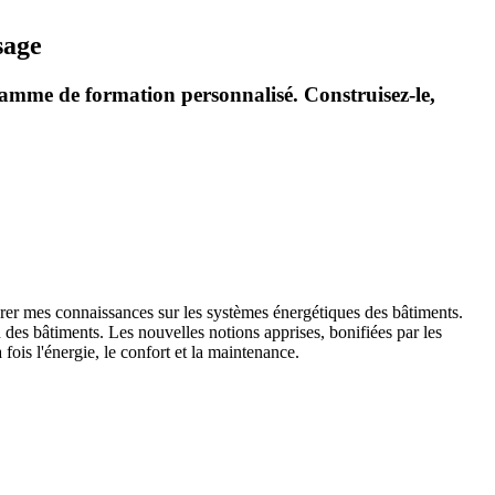
sage
amme de formation personnalisé. Construisez-le,
orer mes connaissances sur les systèmes énergétiques des bâtiments.
 des bâtiments. Les nouvelles notions apprises, bonifiées par les
fois l'énergie, le confort et la maintenance.