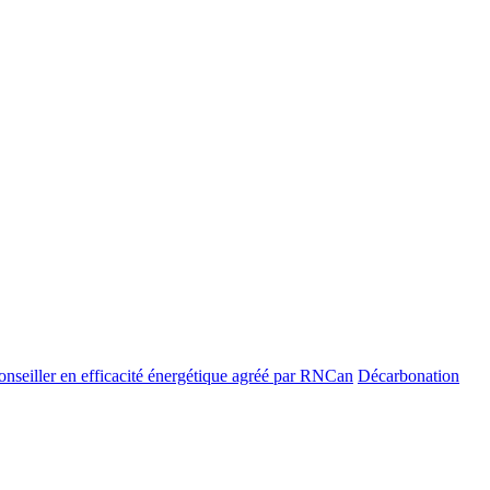
nseiller en efficacité énergétique agréé par RNCan
Décarbonation