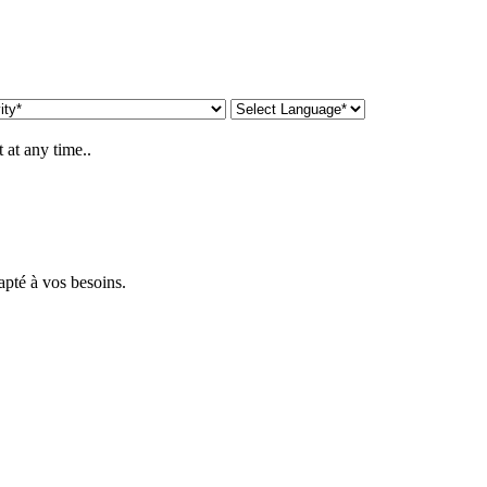
 at any time..
apté à vos besoins.