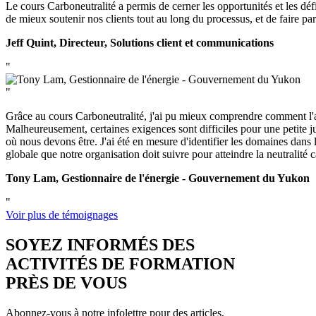
Le cours Carboneutralité a permis de cerner les opportunités et les déf
de mieux soutenir nos clients tout au long du processus, et de faire part
Jeff Quint, Directeur, Solutions client et communications
"
"
Grâce au cours Carboneutralité, j'ai pu mieux comprendre comment l'appr
Malheureusement, certaines exigences sont difficiles pour une petite 
où nous devons être. J'ai été en mesure d'identifier les domaines dans 
globale que notre organisation doit suivre pour atteindre la neutralité
Tony Lam, Gestionnaire de l'énergie - Gouvernement du Yukon
"
Voir plus de témoignages
SOYEZ INFORMÉS DES
ACTIVITÉS DE FORMATION
PRÈS DE VOUS
Abonnez-vous à notre infolettre pour des articles,