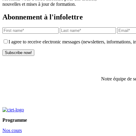
nouvelles et mises à jour de formation.
Abonnement à l'infolettre
I agree to receive electronic messages (newsletters, informations, i
Subscribe now!
Notre équipe de se
Programme
Nos cours