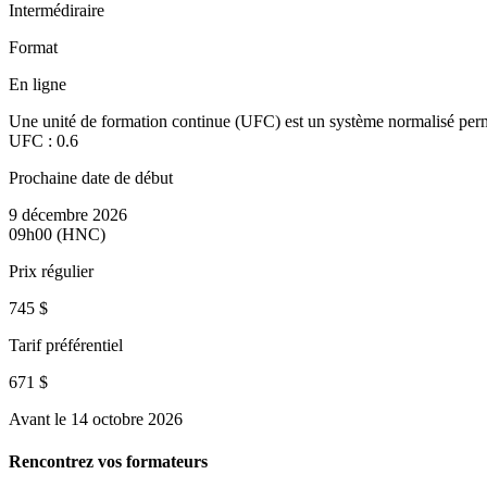
Intermédiraire
Format
En ligne
Une unité de formation continue (UFC) est un système normalisé perm
UFC :
0.6
Prochaine date de début
9 décembre 2026
09h00 (HNC)
Prix régulier
745 $
Tarif préférentiel
671 $
Avant le 14 octobre 2026
Rencontrez vos formateurs