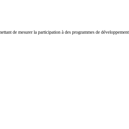
ettant de mesurer la participation à des programmes de développement 