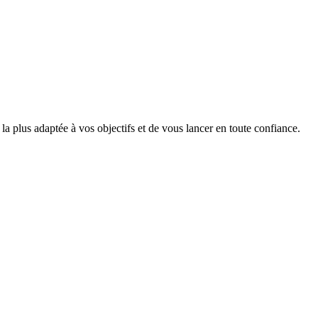
a plus adaptée à vos objectifs et de vous lancer en toute confiance.