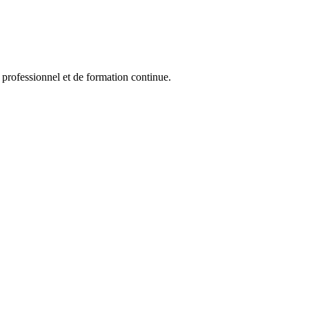
professionnel et de formation continue.