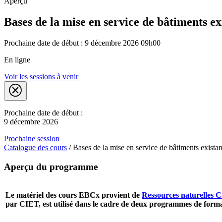
Aperçu
Bases de la mise en service de bâtiments ex
Prochaine date de début : 9 décembre 2026 09h00
En ligne
Voir les sessions à venir
Prochaine date de début :
9 décembre 2026
Prochaine session
Catalogue des cours
/
Bases de la mise en service de bâtiments existan
Aperçu du programme
Le matériel des cours EBCx provient de
Ressources naturelles
par CIET, est utilisé dans le cadre de deux programmes de formati