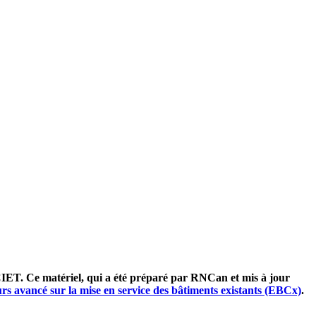
 CIET. Ce matériel, qui a été préparé par RNCan et mis à jour
rs avancé sur la mise en service des bâtiments existants (EBCx)
.