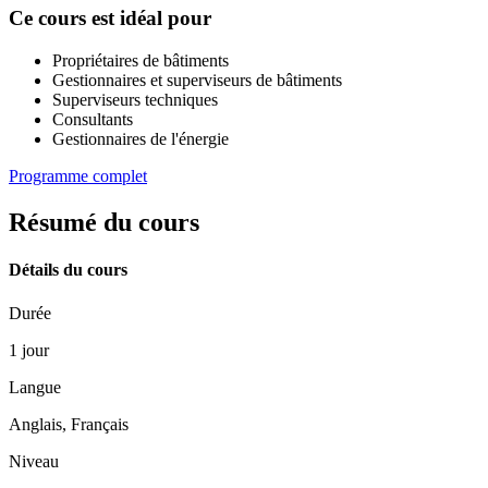
Ce cours est idéal pour
Propriétaires de bâtiments
Gestionnaires et superviseurs de bâtiments
Superviseurs techniques
Consultants
Gestionnaires de l'énergie
Programme complet
Résumé du cours
Détails du cours
Durée
1 jour
Langue
Anglais, Français
Niveau