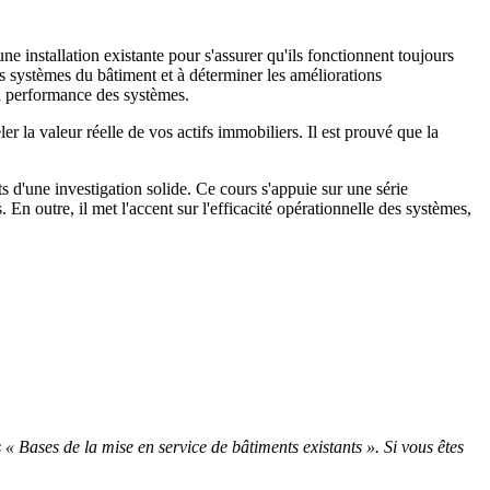
 installation existante pour s'assurer qu'ils fonctionnent toujours
s systèmes du bâtiment et à déterminer les améliorations
 la performance des systèmes.
er la valeur réelle de vos actifs immobiliers. Il est prouvé que la
 d'une investigation solide. Ce cours s'appuie sur une série
 En outre, il met l'accent sur l'efficacité opérationnelle des systèmes,
« Bases de la mise en service de bâtiments existants ». Si vous êtes