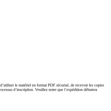
’utiliser le matériel en format PDF sécurisé, de recevoir les copies
processus d’inscription. Veuillez noter que l’expédition débutera