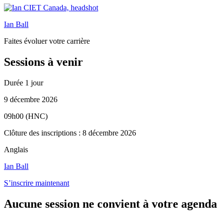
Ian Ball
Faites évoluer votre carrière
Sessions à venir
Durée
1 jour
9 décembre 2026
09h00 (HNC)
Clôture des inscriptions : 8 décembre 2026
Anglais
Ian Ball
S’inscrire maintenant
Aucune session ne convient à votre agenda