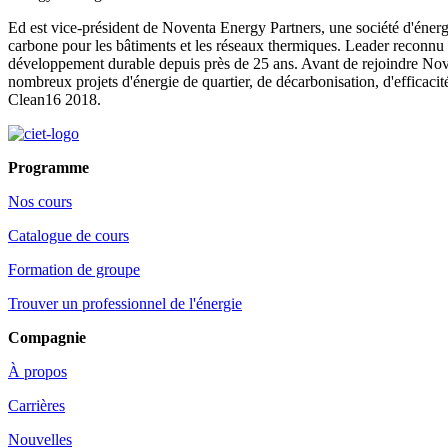
Ed est vice-président de Noventa Energy Partners, une société d'énergi
carbone pour les bâtiments et les réseaux thermiques. Leader reconnu
développement durable depuis près de 25 ans. Avant de rejoindre Nove
nombreux projets d'énergie de quartier, de décarbonisation, d'efficac
Clean16 2018.
Programme
Nos cours
Catalogue de cours
Formation de groupe
Trouver un professionnel de l'énergie
Compagnie
À propos
Carrières
Nouvelles