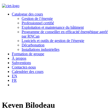
Catalogue des cours
Gestion de l’énergie
Professionnel certifié
Exploitation et maintenance du bâtiment
Programme de conseiller en efficacité énergétique agréé
par RNCan
Logiciels et outils de gestion de l'énergie
Décarbonation
Installations industrielles
Formation de groupe
À propos
Subventions
Contactez-nous
Calendrier des cours
EN
FR
Keven Bilodeau